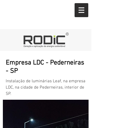
Empresa LDC - Pederneiras
- SP
Instalação de luminárias Leaf, na empresa
LDC, na cidade de Pederneiras, interior de
SP.