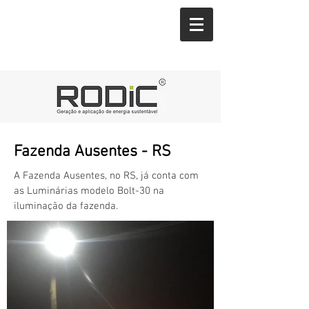
Fazenda Ausentes - RS
A Fazenda Ausentes, no RS, já conta com
as Luminárias modelo Bolt-30 na
iluminação da fazenda.