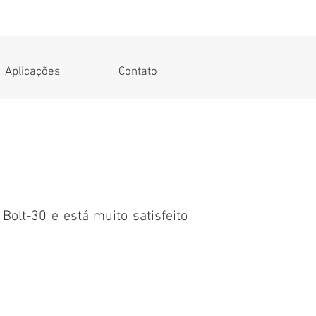
Aplicações
Contato
Bolt-30 e está muito satisfeito