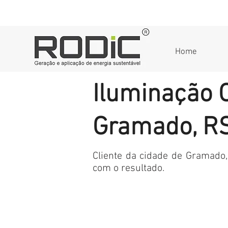
Home
Iluminação 
Gramado, R
Cliente da cidade de Gramado, 
com o resultado.