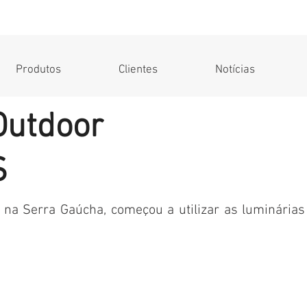
Produtos
Clientes
Notícias
Outdoor
S
na Serra Gaúcha, começou a utilizar as luminárias 