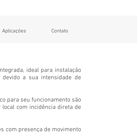
Aplicações
Contato
tegrada, ideal para instalação
 devido a sua intensidade de
co para seu funcionamento são
r local com incidência direta de
ões com presença de movimento