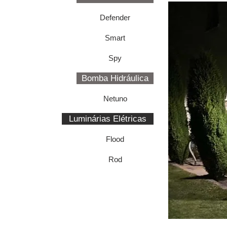
Defender
Smart
Spy
Bomba Hidráulica
Netuno
Luminárias Elétricas
Flood
Rod